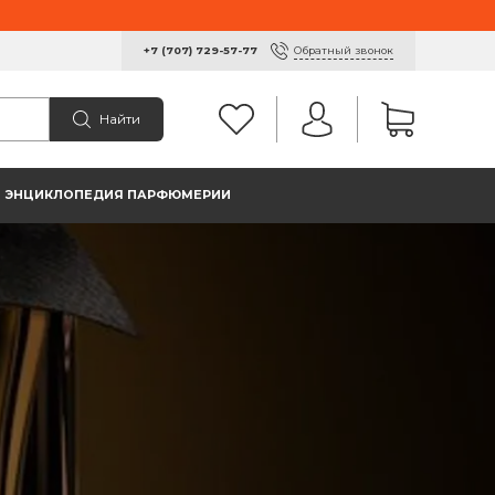
Обратный звонок
+7 (707) 729-57-77
Найти
ЭНЦИКЛОПЕДИЯ ПАРФЮМЕРИИ