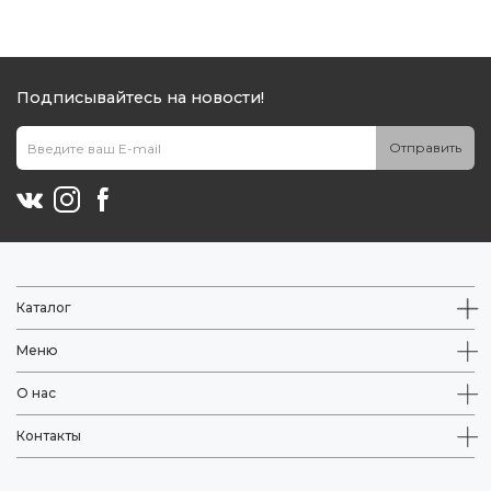
Подписывайтесь на новости!
Отправить
Каталог
Меню
О нас
Контакты