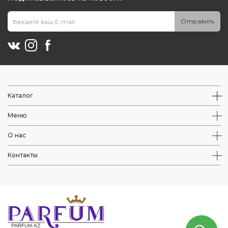
Отправить
Каталог
Меню
О нас
Контакты