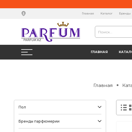
Главная
Каталог
Бренды
ГЛАВНАЯ
КАТАЛ
Главная
Кат
Пол
Бренды парфюмерии