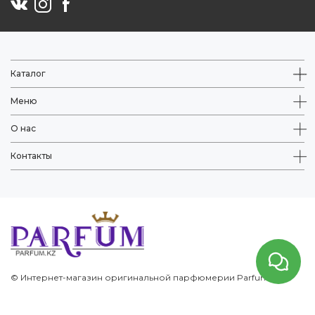
Каталог
Меню
О нас
Контакты
© Интернет-магазин оригинальной парфюмерии Parfum.kz