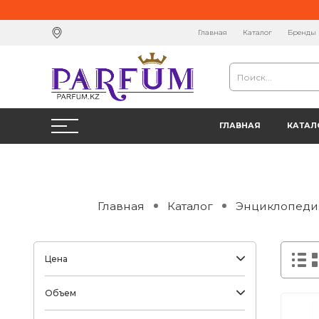
Главная
Каталог
Бренды
ГЛАВНАЯ
КАТАЛ
Главная
Каталог
Энциклопеди
Цена
Объем