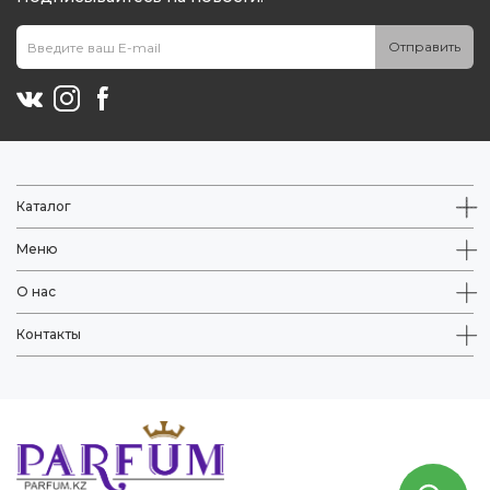
Отправить
Каталог
Меню
О нас
Контакты