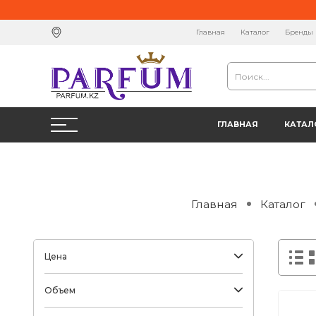
Главная
Каталог
Бренды
ГЛАВНАЯ
КАТАЛ
Главная
Каталог
Цена
Объем