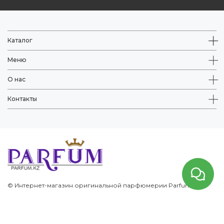
Каталог
Меню
О нас
Контакты
© Интернет-магазин оригинальной парфюмерии Parfum.kz