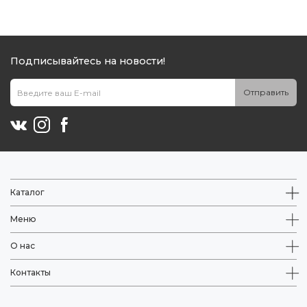
Подписывайтесь на новости!
Отправить
Каталог
Меню
О нас
Контакты