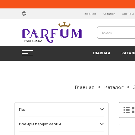
Главная
Каталог
Бренды
ГЛАВНАЯ
КАТАЛ
Главная
Каталог
Пол
Бренды парфюмерии