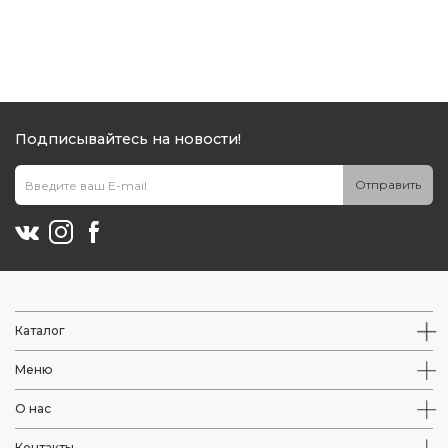
Подписывайтесь на новости!
Отправить
Каталог
Меню
О нас
Контакты