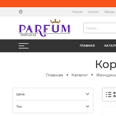
Главная
Каталог
Бренды
ГЛАВНАЯ
КАТАЛ
Кор
Главная
Каталог
Женщин
Цена
Тон