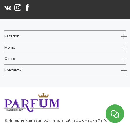
Каталог
Меню
О нас
Контакты
© Интернет-магазин оригинальной парфюмерии Parfum.kz