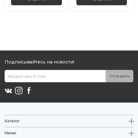
Подписывайтесь на новости!
Отправить
Каталог
Меню