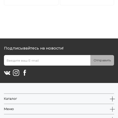
Подписывайтесь на новости!
Отправить
Каталог
Меню