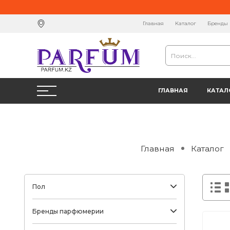
Главная
Каталог
Бренды
ГЛАВНАЯ
КАТАЛ
Главная
Каталог
Пол
Бренды парфюмерии