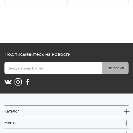
Подписывайтесь на новости!
Отправить
Каталог
Меню