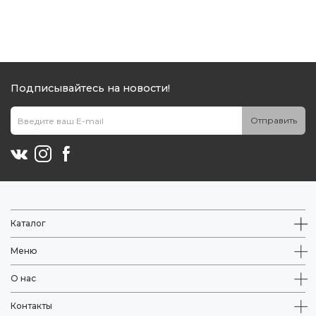
Подписывайтесь на новости!
Отправить
Каталог
Меню
О нас
Контакты