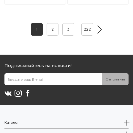
…
1
2
3
222
Подписывайтесь на новости!
Отправить
Каталог