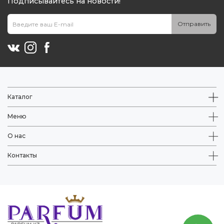
Подписывайтесь на новости!
Отправить
Каталог
Меню
О нас
Контакты