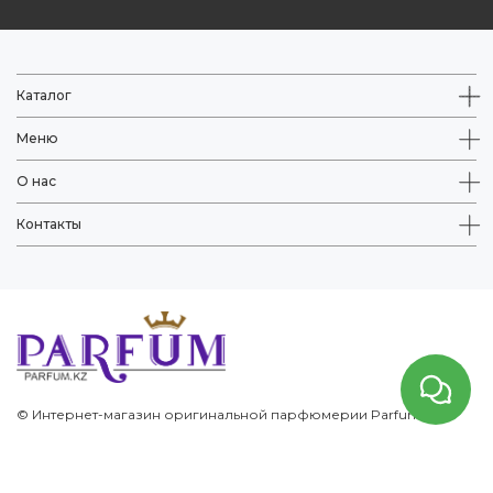
Каталог
Меню
О нас
Контакты
© Интернет-магазин оригинальной парфюмерии Parfum.kz