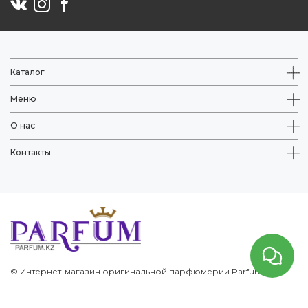
Каталог
Меню
О нас
Контакты
© Интернет-магазин оригинальной парфюмерии Parfum.kz