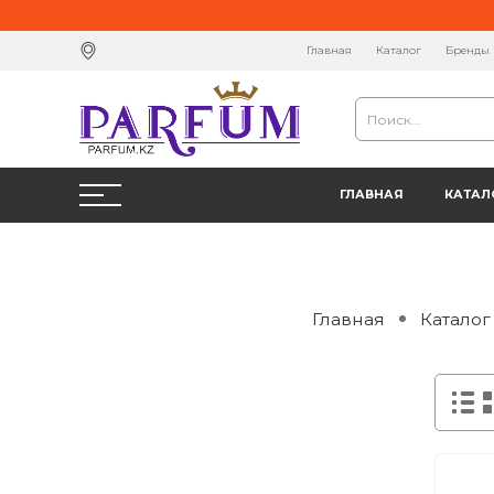
Главная
Каталог
Бренды
ГЛАВНАЯ
КАТАЛ
Главная
Каталог