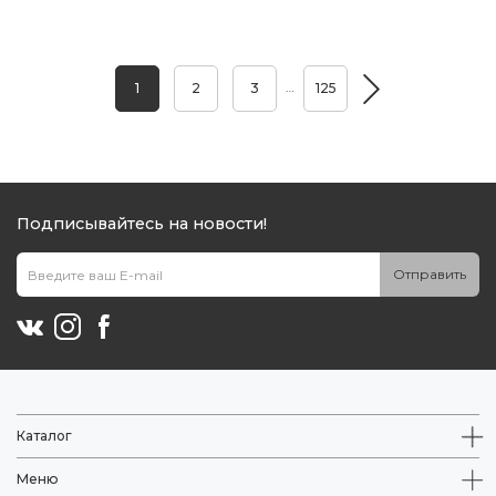
…
1
2
3
125
Подписывайтесь на новости!
Отправить
Каталог
Меню