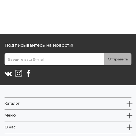
Подписывайтесь на новости!
Отправить
Каталог
Меню
О нас