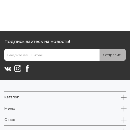
Подписывайтесь на новости!
Отправить
Каталог
Меню
О нас