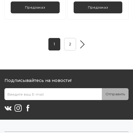
Предзаказ
Предзаказ
1
2
Подписывайтесь на новости!
Отправить