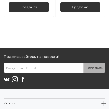
Предзаказ
Предзаказ
Подписывайтесь на новости!
Отправить
Каталог