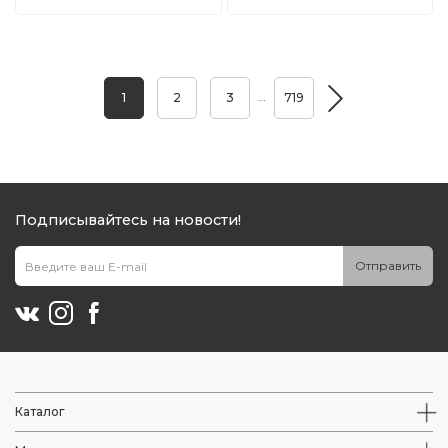
…
1
2
3
719
Подписывайтесь на новости!
Отправить
Каталог