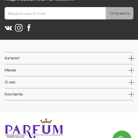
Отправить
Каталог
Меню
О нас
Контакты