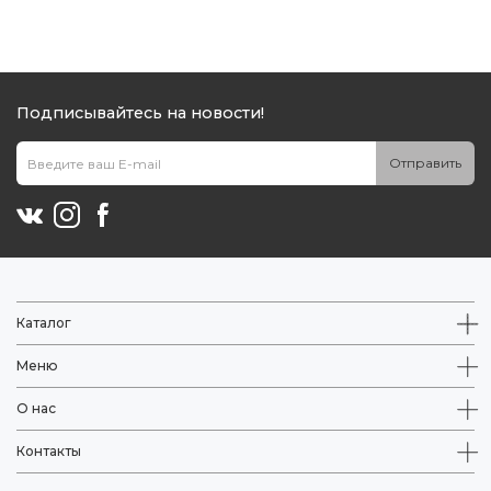
Подписывайтесь на новости!
Отправить
Каталог
Меню
О нас
Контакты