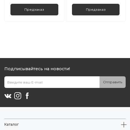
Предзаказ
Предзаказ
Подписывайтесь на новости!
Отправить
Каталог