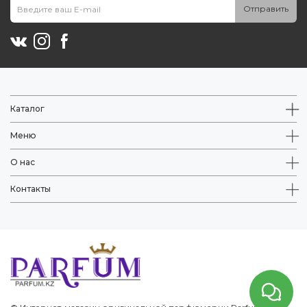
Отправить
Каталог
Меню
О нас
Контакты