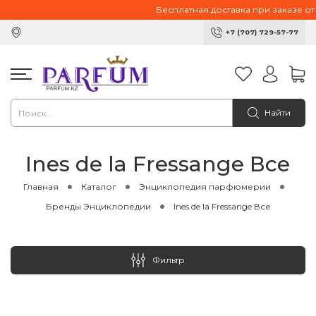
Бесплатная доставка при заказе от 1
+7 (707) 729-57-77
Найти
Ines de la Fressange Все
Главная
Каталог
Энциклопедия парфюмерии
Бренды Энциклопедии
Ines de la Fressange Все
Фильтр