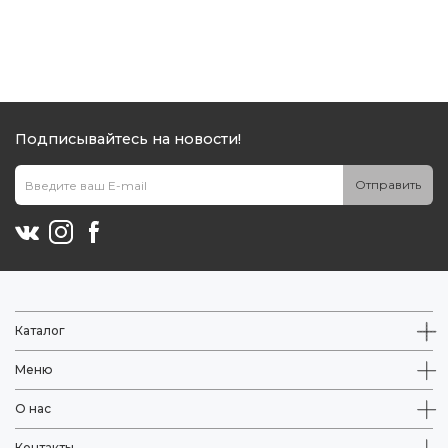
Подписывайтесь на новости!
Отправить
Каталог
Меню
О нас
Контакты