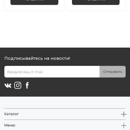
Подписывайтесь на новости!
Отправить
Каталог
Меню