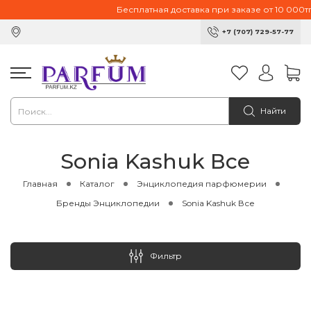
Бесплатная доставка при заказе от 10 000тг.
+7 (707) 729-57-77
Найти
Sonia Kashuk Все
Главная
Каталог
Энциклопедия парфюмерии
Бренды Энциклопедии
Sonia Kashuk Все
Фильтр