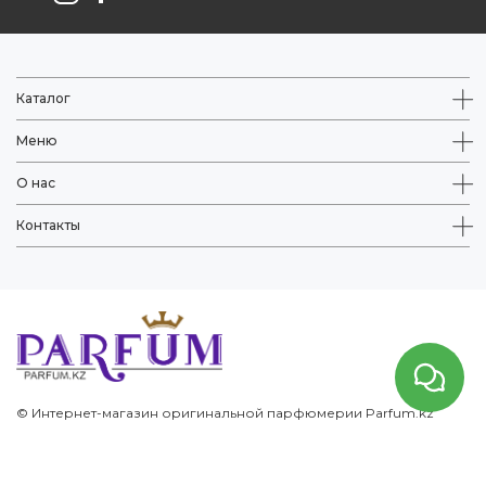
Каталог
Меню
О нас
Контакты
© Интернет-магазин оригинальной парфюмерии Parfum.kz