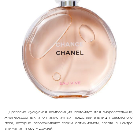
Древесно-мускусная композиция подойдет для очаровательных,
жизнерадостных и оптимистичных представительниц прекрасного
пола, которые завораживают своим оптимизмом, всегда в центре
внимания и кругу друзей.