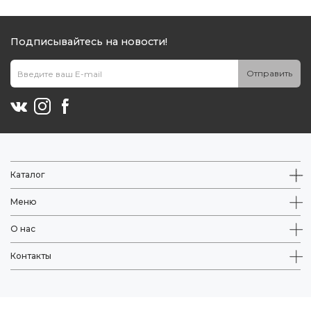
Подписывайтесь на новости!
Отправить
Каталог
Меню
О нас
Контакты