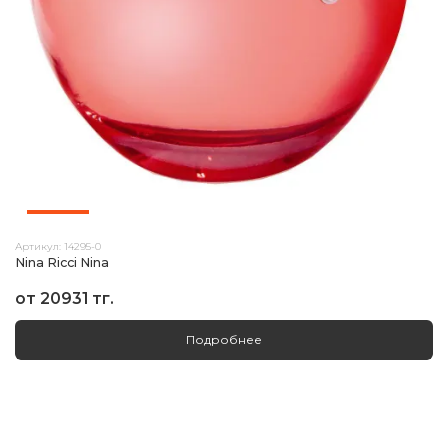
Артикул:
14295-0
Nina Ricci Nina
от 20931 тг.
Подробнее