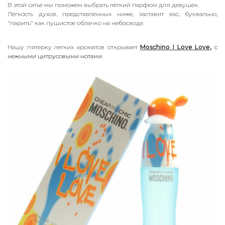
В этой сатье мы поможем выбрать лёгкий парфюм для девушек.
Лёгкость духов, представленных ниже, заставит вас, буквально,
"парить" как пушистое облачко на небосводе.
Нашу пятерку легких ароматов открывает
Moschino I Love Love,
с
нежными цитрусовыми нотами.