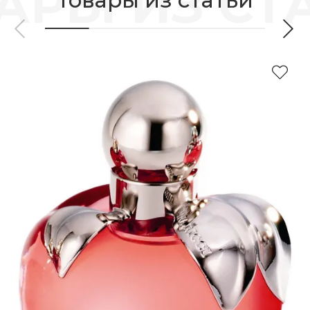
Товары из статьи