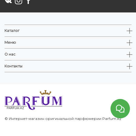
Каталог
Меню
О нас
Контакты
© Интернет-магазин оригинальной парфюмерии Parfum.kz