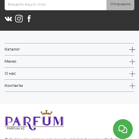
Отправить
Каталог
Меню
О нас
Контакты