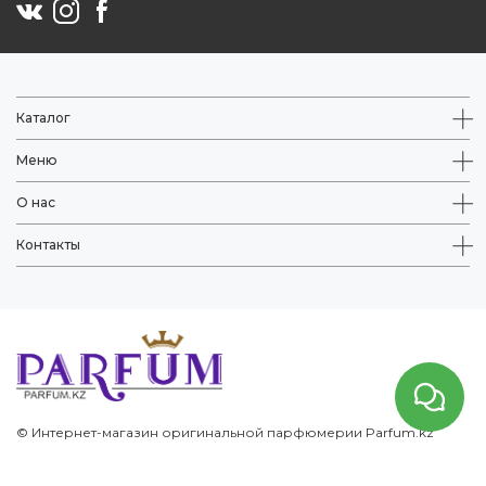
Каталог
Меню
О нас
Контакты
© Интернет-магазин оригинальной парфюмерии Parfum.kz