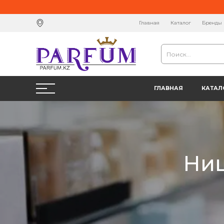
Главная
Каталог
Бренды
ГЛАВНАЯ
КАТАЛ
Ниш