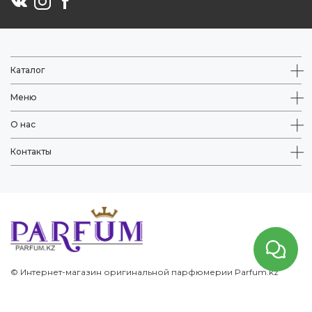
Каталог
Меню
О нас
Контакты
© Интернет-магазин оригинальной парфюмерии Parfum.kz