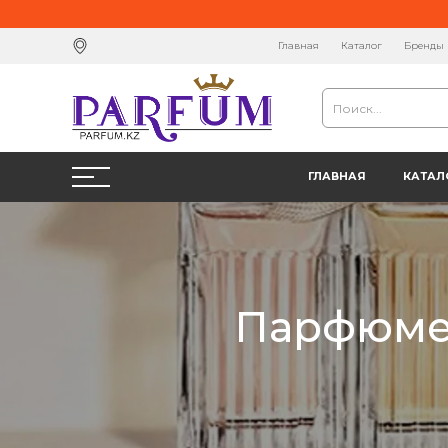
Главная
Каталог
Бренды
ГЛАВНАЯ
КАТАЛ
Парфюмер