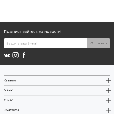
Подписывайтесь на новости!
Отправить
Каталог
Меню
О нас
Контакты