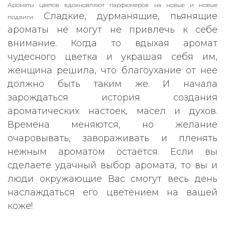
Ароматы цветов вдохновляют парфюмеров на новые и новые
Сладкие, дурманящие, пьянящие
подвиги.
ароматы не могут не привлечь к себе
внимание. Когда то вдыхая аромат
чудесного цветка и украшая себя им,
женщина решила, что благоухание от нее
должно быть таким же. И начала
зарождаться история создания
ароматических настоек, масел и духов.
Времена меняются, но желание
очаровывать, завораживать и пленять
нежным ароматом остаётся. Если вы
сделаете удачный выбор аромата, то вы и
люди окружающие Вас смогут весь день
наслаждаться его цветением на вашей
коже!