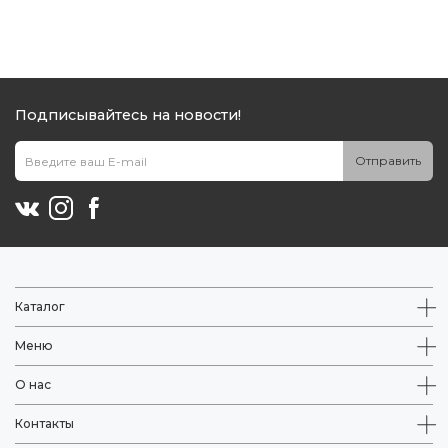
Подписывайтесь на новости!
Отправить
Каталог
Меню
О нас
Контакты